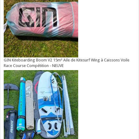
GIN Kiteboarding Boom V2 15m² Aile de Kitesurf Wing à Caissons Voile
Race Course Compétition - NEUVE