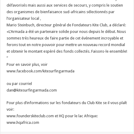
défavorisés mais aussi aux services de secours, y compris le soutien
des organismes de bienfaisance sud-africains sélectionnés par
l’organisateur local ,
Mario Steinbuch, directeur général de Fondateurs Kite Club, a déclaré:
«L’Armada a été un partenaire solide pour nous depuis le début. Nous
sommes très heureux de faire partie de cet événement incroyable et
ferons tout en notre pouvoir pour mettre un nouveau record mondial
et obtenir le montant espèré des fonds collectés. Faisons-le ensemble!
”
Pour en savoir plus, voir
www.facebook.com/kitesurfingarmada
ou par courriel
dan@kitesurfingarmada.com
Pour plus d’informations sur les fondateurs du Club Kite se il vous plaît
voir:
www.founderskiteclub.com et HQ pour le lac Afrique:
www.hqafrica.com