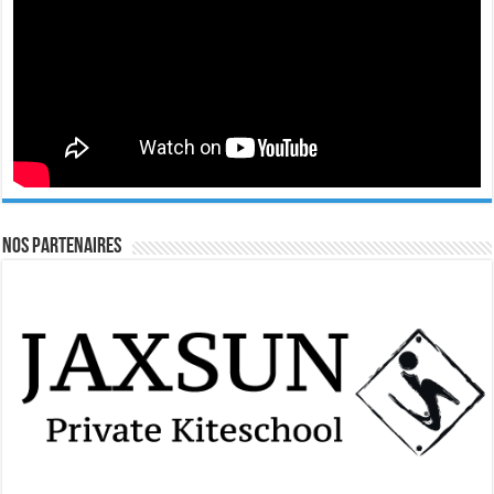
Nos Partenaires