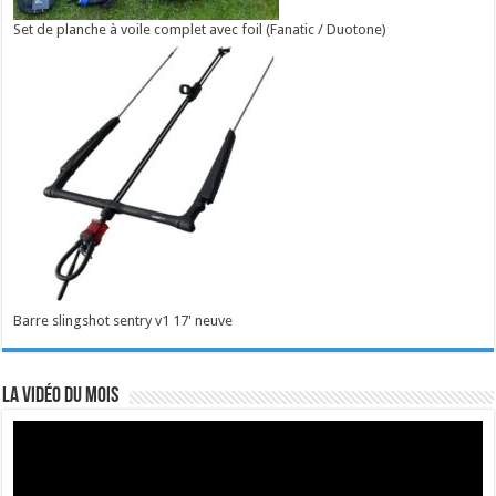
Set de planche à voile complet avec foil (Fanatic / Duotone)
Barre slingshot sentry v1 17' neuve
La vidéo du mois