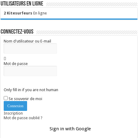
Utilisateurs en ligne
2 Kitesurfeurs
En ligne
Connectez-vous
Nom d'utilisateur ou E-mail
Mot de passe
Only fill in if you are not human
Se souvenir de moi
Inscription
Mot de passe oublié ?
Sign in with Google