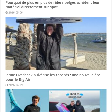
Pourquoi de plus en plus de riders belges achètent leur
matériel directement sur spot
2026-05-06
Jamie Overbeek pulvérise les records : une nouvelle ère
pour le Big Air
2026-04-09