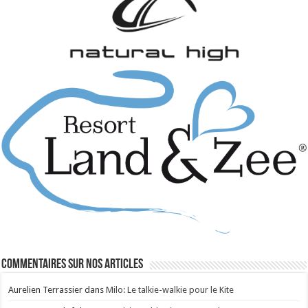
Commentaires sur nos articles
Aurelien Terrassier
dans
Milo: Le talkie-walkie pour le Kite