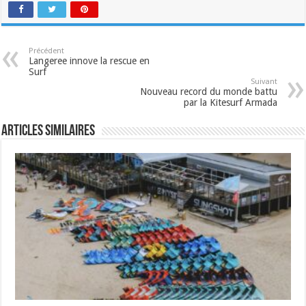
Précédent
Langeree innove la rescue en
Surf
Suivant
Nouveau record du monde battu
par la Kitesurf Armada
Articles similaires