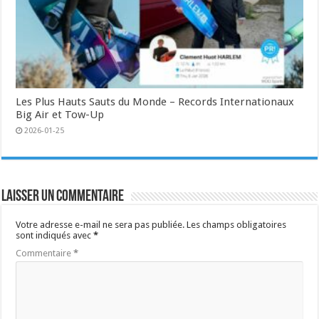
Les Plus Hauts Sauts du Monde – Records Internationaux
Big Air et Tow-Up
2026-01-25
Laisser un commentaire
Votre adresse e-mail ne sera pas publiée.
Les champs obligatoires
sont indiqués avec
*
Commentaire
*