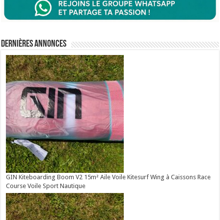
Dernières annonces
GIN Kiteboarding Boom V2 15m² Aile Voile Kitesurf Wing à Caissons Race
Course Voile Sport Nautique