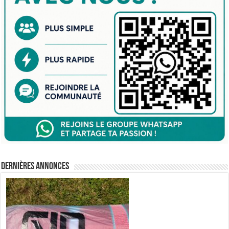
Dernières annonces