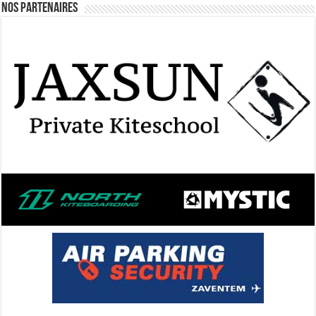
Nos Partenaires