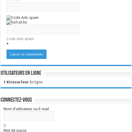
Code Anti-spam
*
Utilisateurs en ligne
1 Kitesurfeur
En ligne
Connectez-vous
Nom d'utilisateur ou E-mail
Mot de passe