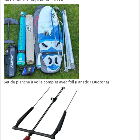
Set de planche à voile complet avec foil (Fanatic / Duotone)