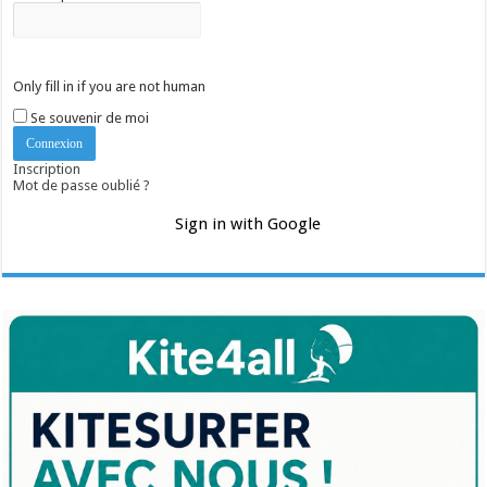
Only fill in if you are not human
Se souvenir de moi
Inscription
Mot de passe oublié ?
Sign in with Google