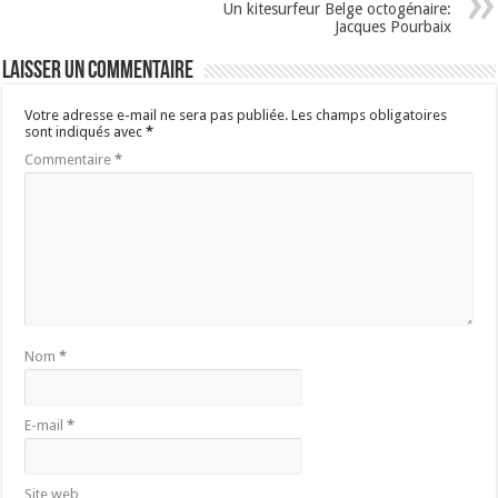
Un kitesurfeur Belge octogénaire:
Jacques Pourbaix
Laisser un commentaire
Votre adresse e-mail ne sera pas publiée.
Les champs obligatoires
sont indiqués avec
*
Commentaire
*
Nom
*
E-mail
*
Site web