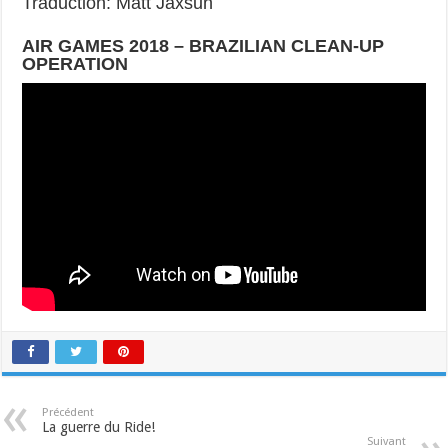
Traduction: Matt Jaxsun
AIR GAMES 2018 – BRAZILIAN CLEAN-UP
OPERATION
Précédent
La guerre du Ride!
Suivant