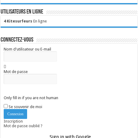
Utilisateurs en ligne
4 Kitesurfeurs
En ligne
Connectez-vous
Nom d'utilisateur ou E-mail
Mot de passe
Only fill in if you are not human
Se souvenir de moi
Inscription
Mot de passe oublié ?
Sign in with Google