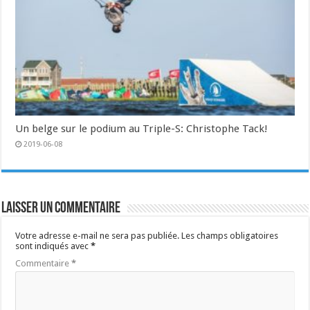
Un belge sur le podium au Triple-S: Christophe Tack!
2019-06-08
Laisser un commentaire
Votre adresse e-mail ne sera pas publiée.
Les champs obligatoires
sont indiqués avec
*
Commentaire
*