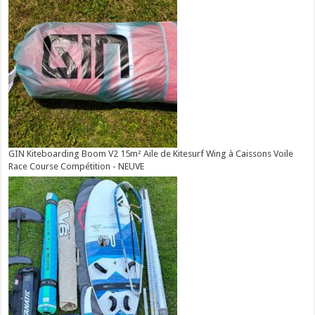
GIN Kiteboarding Boom V2 15m² Aile de Kitesurf Wing à Caissons Voile
Race Course Compétition - NEUVE