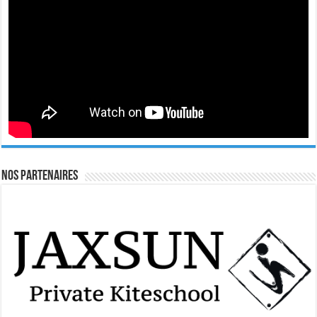
Nos Partenaires