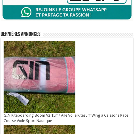
Dernières annonces
GIN Kiteboarding Boom V2 15m² Aile Voile Kitesurf Wing à Caissons Race
Course Voile Sport Nautique