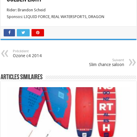
Rider: Brandon Scheid
Sponsos: LIQUID FORCE, REAL WATERSPORTS, DRAGON
Précédent
Ozone c4 2014
Suivant
Slim chance saloon
Articles similaires