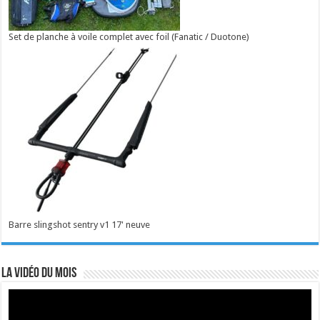
Set de planche à voile complet avec foil (Fanatic / Duotone)
Barre slingshot sentry v1 17' neuve
La vidéo du mois