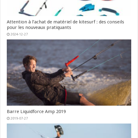
Attention à l’achat de matériel de kitesurf : des conseils
pour les nouveaux pratiquants
2024-12-27
Barre Liquidforce Amp 2019
2019-07-27