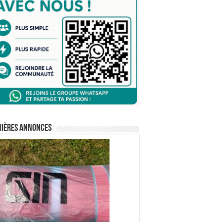
nières annonces