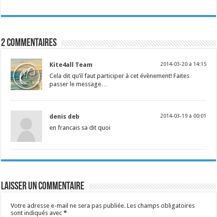
2 commentaires
Kite4all Team
2014-03-20 à 14:15
Cela dit qu’il faut participer à cet évènement! Faites
passer le message…
denis deb
2014-03-19 à 00:01
en francais sa dit quoi
Laisser un commentaire
Votre adresse e-mail ne sera pas publiée.
Les champs obligatoires
sont indiqués avec
*