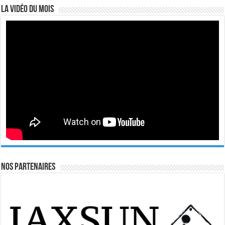
La vidéo du mois
Nos Partenaires