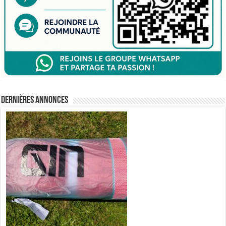
Dernières annonces