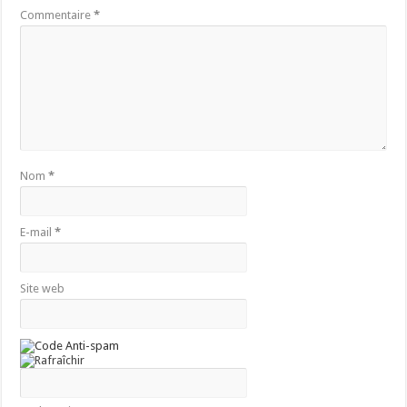
Commentaire
*
Nom
*
E-mail
*
Site web