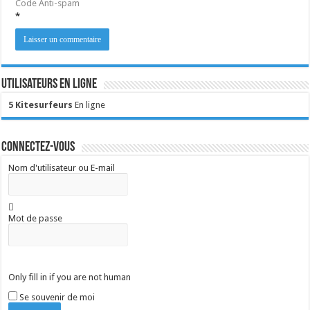
Code Anti-spam
*
Utilisateurs en ligne
5 Kitesurfeurs
En ligne
Connectez-vous
Nom d'utilisateur ou E-mail
Mot de passe
Only fill in if you are not human
Se souvenir de moi