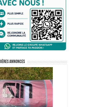
nières annonces