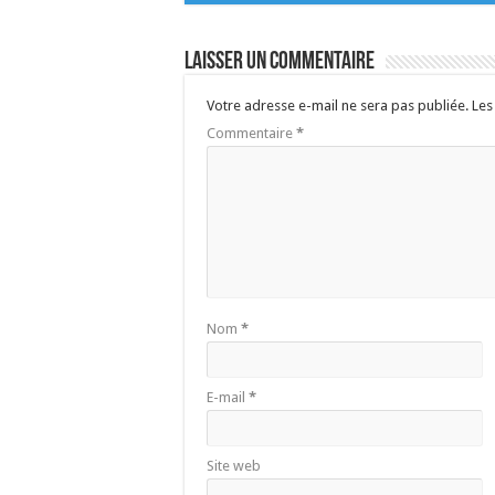
Laisser un commentaire
Votre adresse e-mail ne sera pas publiée.
Les
Commentaire
*
Nom
*
E-mail
*
Site web