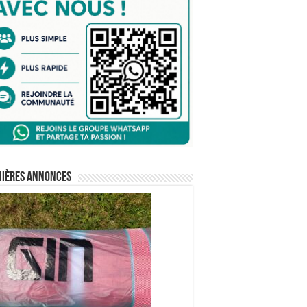
nières annonces