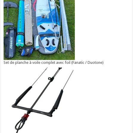
Set de planche à voile complet avec foil (Fanatic / Duotone)