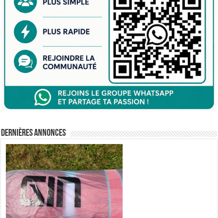
Dernières annonces