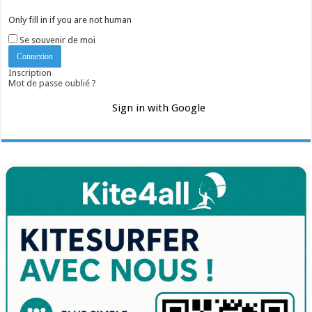
Only fill in if you are not human
Se souvenir de moi
Inscription
Mot de passe oublié ?
Sign in with Google