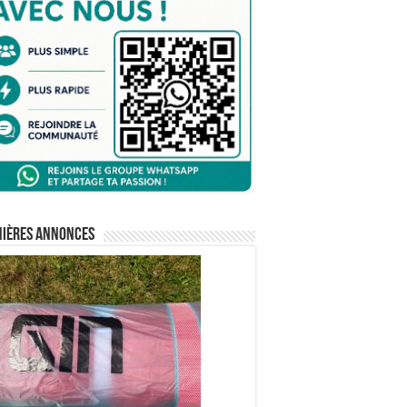
nières annonces