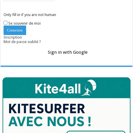
Only fill in if you are not human
Se souvenir de moi
Inscription
Mot de passe oublié ?
Sign in with Google