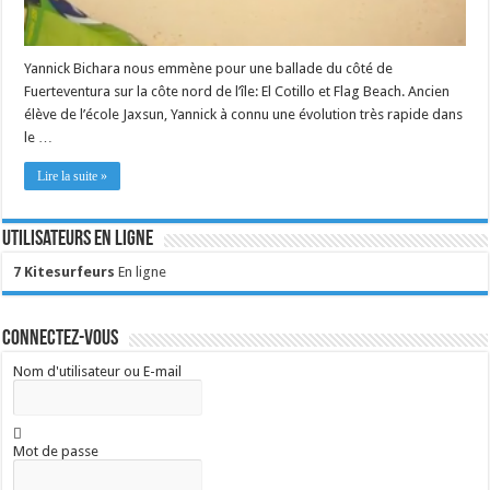
Yannick Bichara nous emmène pour une ballade du côté de
Fuerteventura sur la côte nord de l’île: El Cotillo et Flag Beach. Ancien
élève de l’école Jaxsun, Yannick à connu une évolution très rapide dans
le …
Lire la suite »
Utilisateurs en ligne
7 Kitesurfeurs
En ligne
Connectez-vous
Nom d'utilisateur ou E-mail
Mot de passe