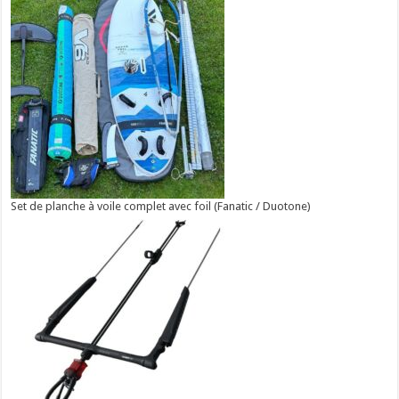
Set de planche à voile complet avec foil (Fanatic / Duotone)