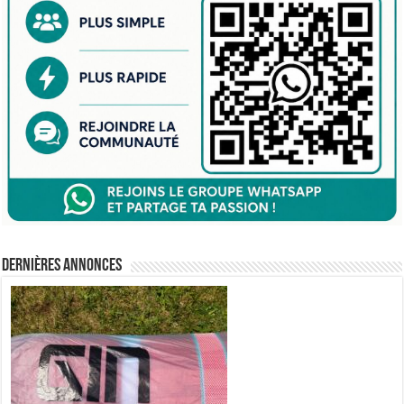
Dernières annonces