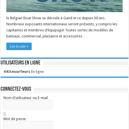
le Belgian Boat Show se déroule à Gand et ce depuis 30 ans.
Nombreux exposants internationaux seront présents, y compris les
capitaines et membres d’équipage! Toutes sortes de modèles de
bateaux, commercial, plaisance et accessoires …
Lire la suite »
Utilisateurs en ligne
4 Kitesurfeurs
En ligne
Connectez-vous
Nom d'utilisateur ou E-mail
Mot de passe