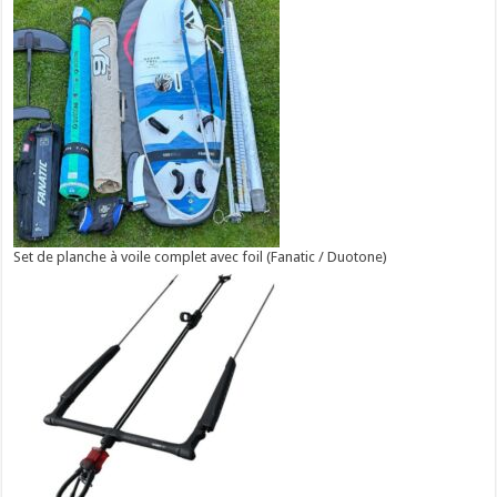
Set de planche à voile complet avec foil (Fanatic / Duotone)