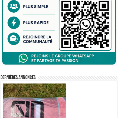
Dernières annonces