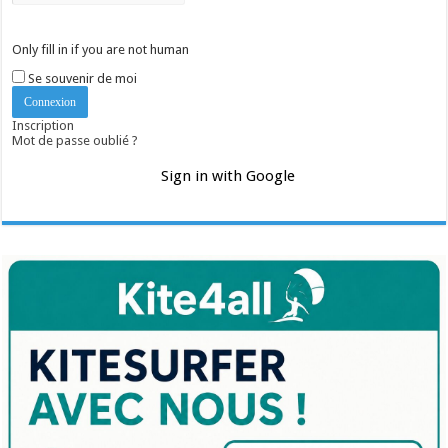
Only fill in if you are not human
Se souvenir de moi
Inscription
Mot de passe oublié ?
Sign in with Google