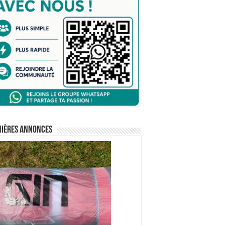
nières annonces