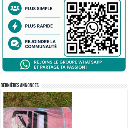
Dernières annonces