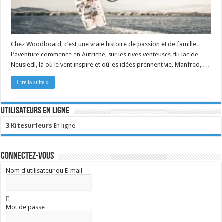
Chez Woodboard, c’est une vraie histoire de passion et de famille.
L’aventure commence en Autriche, sur les rives venteuses du lac de
Neusiedl, là où le vent inspire et où les idées prennent vie. Manfred, …
Lire la suite »
Utilisateurs en ligne
3 Kitesurfeurs
En ligne
Connectez-vous
Nom d'utilisateur ou E-mail
Mot de passe