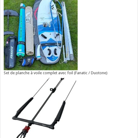
Set de planche à voile complet avec foil (Fanatic / Duotone)