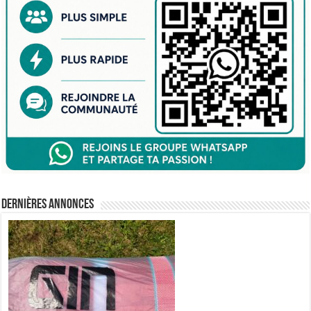
Dernières annonces