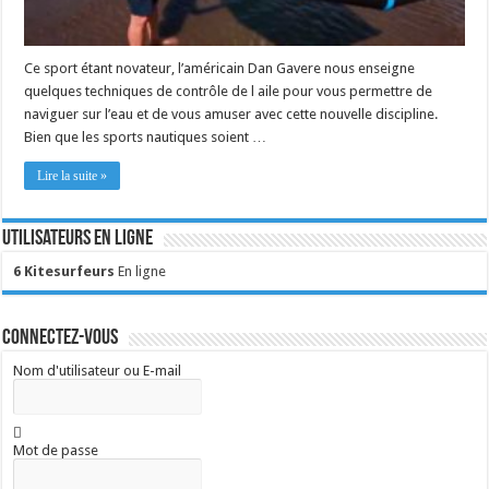
Ce sport étant novateur, l’américain Dan Gavere nous enseigne
quelques techniques de contrôle de l aile pour vous permettre de
naviguer sur l’eau et de vous amuser avec cette nouvelle discipline.
Bien que les sports nautiques soient …
Lire la suite »
Utilisateurs en ligne
6 Kitesurfeurs
En ligne
Connectez-vous
Nom d'utilisateur ou E-mail
Mot de passe