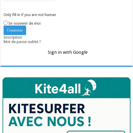
Only fill in if you are not human
Se souvenir de moi
Inscription
Mot de passe oublié ?
Sign in with Google