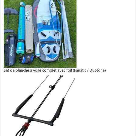
Set de planche à voile complet avec foil (Fanatic / Duotone)