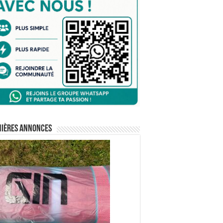
nières annonces