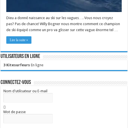
Dieu a donné naissance au ski sur les vagues…. Vous nous croyez
pas? Pas de chance! Willy Bogner nous montre comment ce champion
de ski équipé comme un pro va glisser sur cette vague énorme tel …
Lire la suite »
Utilisateurs en ligne
3 Kitesurfeurs
En ligne
Connectez-vous
Nom d'utilisateur ou E-mail
Mot de passe