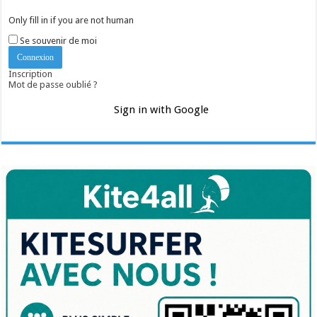
Only fill in if you are not human
Se souvenir de moi
Inscription
Mot de passe oublié ?
Sign in with Google