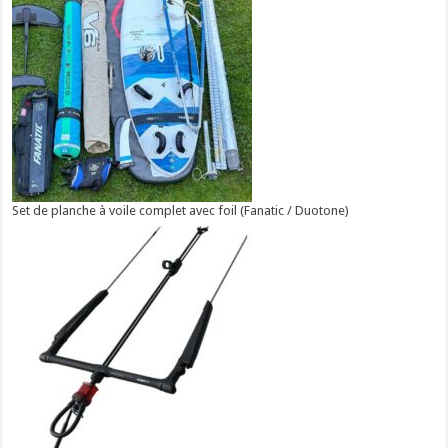
Set de planche à voile complet avec foil (Fanatic / Duotone)