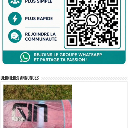
Dernières annonces