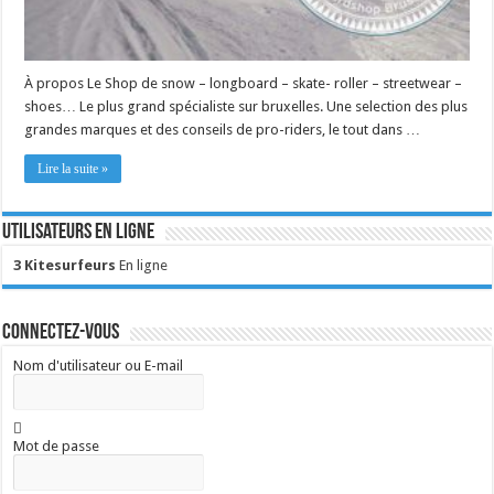
À propos Le Shop de snow – longboard – skate- roller – streetwear –
shoes… Le plus grand spécialiste sur bruxelles. Une selection des plus
grandes marques et des conseils de pro-riders, le tout dans …
Lire la suite »
Utilisateurs en ligne
3 Kitesurfeurs
En ligne
Connectez-vous
Nom d'utilisateur ou E-mail
Mot de passe