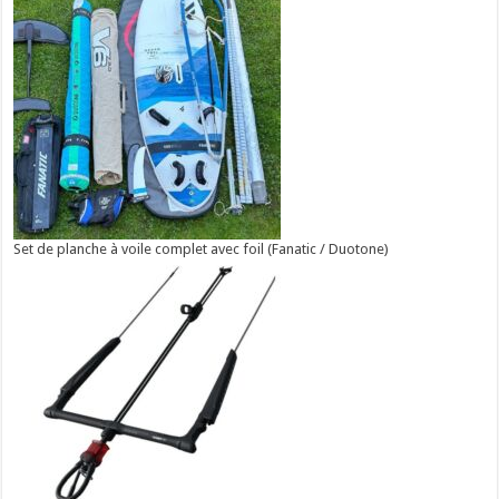
Set de planche à voile complet avec foil (Fanatic / Duotone)