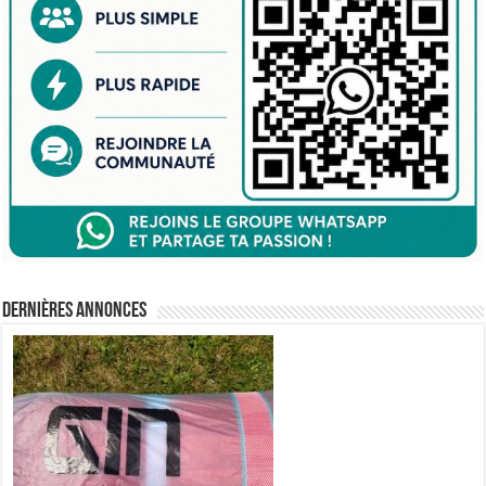
Dernières annonces