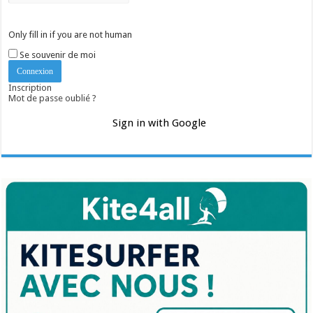
Only fill in if you are not human
Se souvenir de moi
Inscription
Mot de passe oublié ?
Sign in with Google