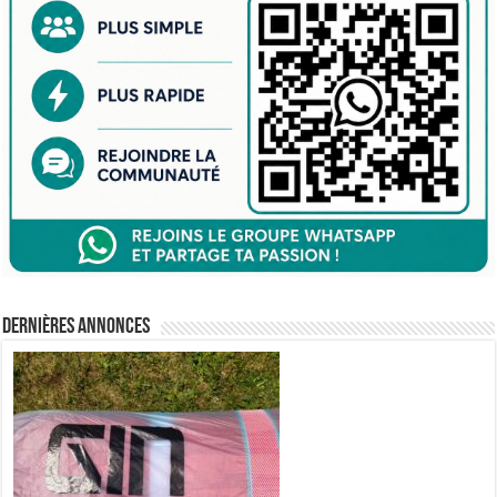
Dernières annonces