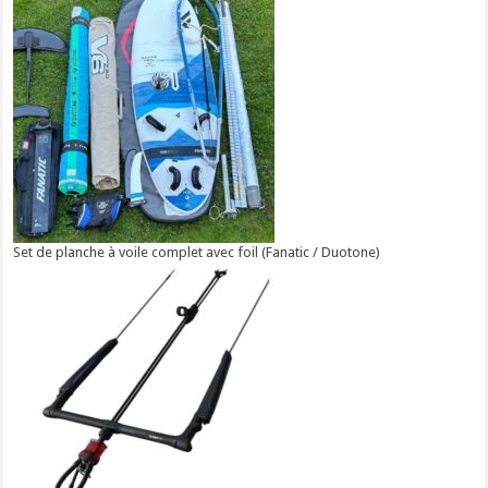
Set de planche à voile complet avec foil (Fanatic / Duotone)