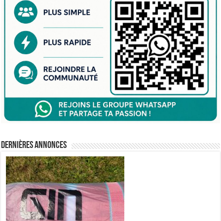
Dernières annonces