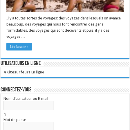
Il y a toutes sortes de voyages: des voyages dans lesquels on avance
beaucoup, des voyages qui nous font rencontrer des gens
formidables, des voyages qui sont décevants et puis, il y a des
voyages …
Lire la suite »
Utilisateurs en ligne
4 Kitesurfeurs
En ligne
Connectez-vous
Nom d'utilisateur ou E-mail
Mot de passe