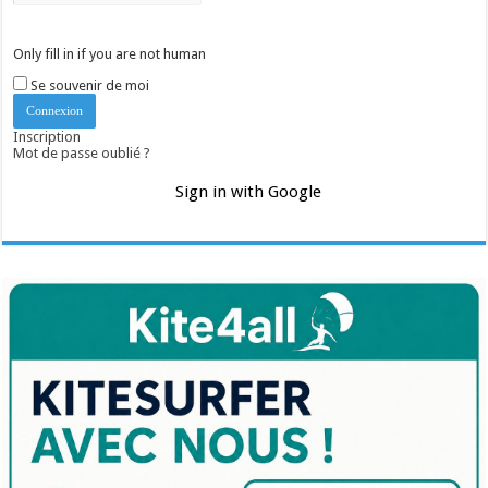
Only fill in if you are not human
Se souvenir de moi
Inscription
Mot de passe oublié ?
Sign in with Google