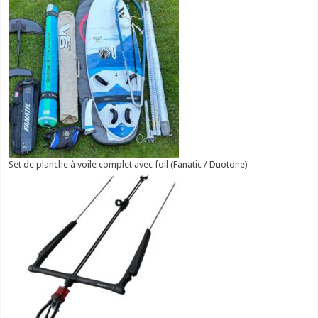
Set de planche à voile complet avec foil (Fanatic / Duotone)