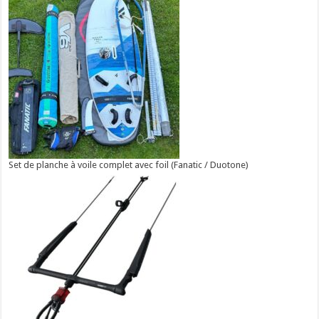
Set de planche à voile complet avec foil (Fanatic / Duotone)