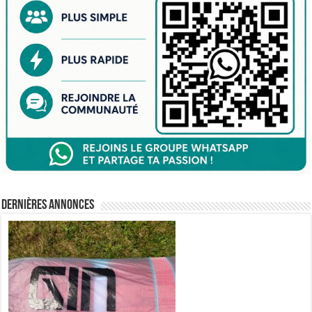
Dernières annonces