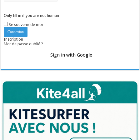
Only fill in if you are not human
Se souvenir de moi
Inscription
Mot de passe oublié ?
Sign in with Google