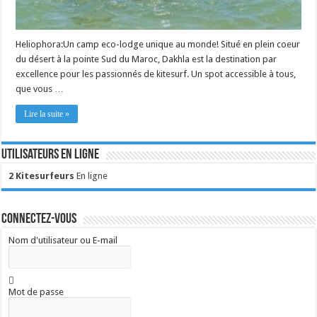
Heliophora:Un camp eco-lodge unique au monde! Situé en plein coeur
du désert à la pointe Sud du Maroc, Dakhla est la destination par
excellence pour les passionnés de kitesurf. Un spot accessible à tous,
que vous …
Lire la suite »
Utilisateurs en ligne
2 Kitesurfeurs
En ligne
Connectez-vous
Nom d'utilisateur ou E-mail
Mot de passe