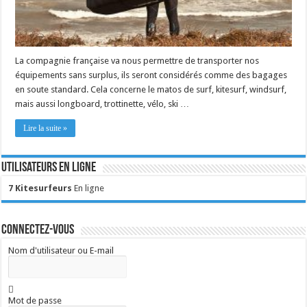
La compagnie française va nous permettre de transporter nos
équipements sans surplus, ils seront considérés comme des bagages
en soute standard. Cela concerne le matos de surf, kitesurf, windsurf,
mais aussi longboard, trottinette, vélo, ski …
Lire la suite »
Utilisateurs en ligne
7 Kitesurfeurs
En ligne
Connectez-vous
Nom d'utilisateur ou E-mail
Mot de passe