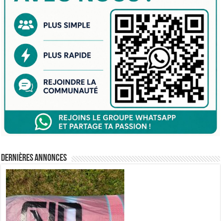
Dernières annonces