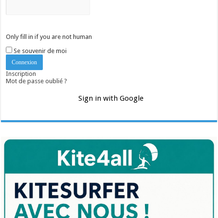
Only fill in if you are not human
Se souvenir de moi
Inscription
Mot de passe oublié ?
Sign in with Google