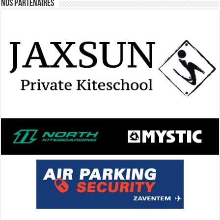
Nos Partenaires