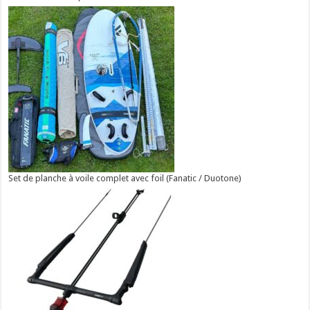
Set de planche à voile complet avec foil (Fanatic / Duotone)