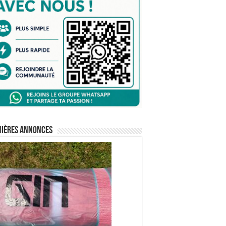
nières annonces