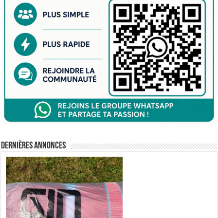
Dernières annonces