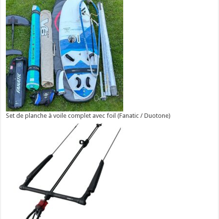
Set de planche à voile complet avec foil (Fanatic / Duotone)