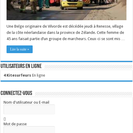
Une Belge originaire de Vilvorde est décédée jeudi à Renesse, village
de la côte néerlandaise dans la province de Zélande. Cette femme de
45 ans faisait partie d’un groupe de marcheurs. Ceux-ci se sont mis …
Lire la suite »
Utilisateurs en ligne
4 Kitesurfeurs
En ligne
Connectez-vous
Nom d'utilisateur ou E-mail
Mot de passe