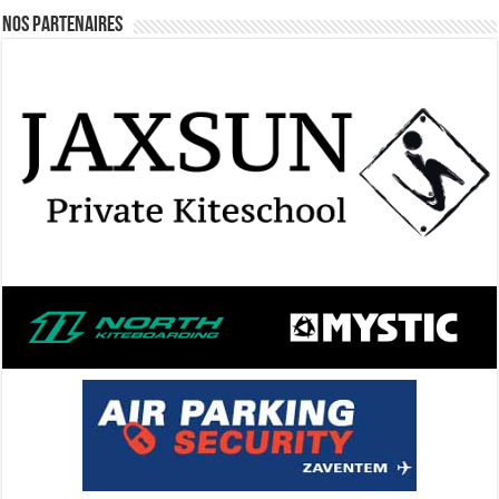
Nos Partenaires