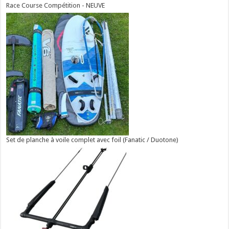
Race Course Compétition - NEUVE
Set de planche à voile complet avec foil (Fanatic / Duotone)