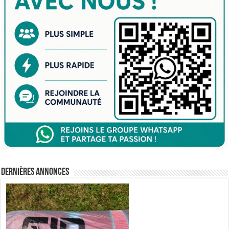
Dernières annonces