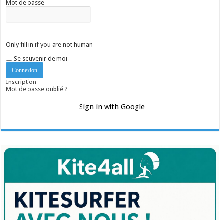
Mot de passe
Only fill in if you are not human
Se souvenir de moi
Inscription
Mot de passe oublié ?
Sign in with Google