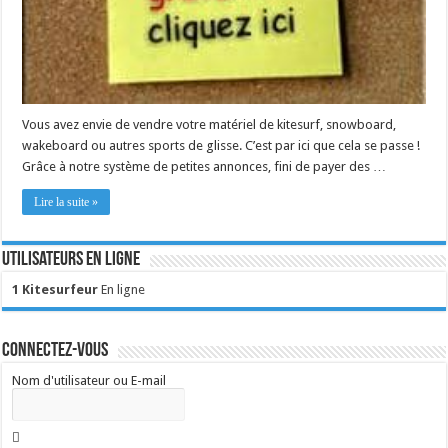
Vous avez envie de vendre votre matériel de kitesurf, snowboard,
wakeboard ou autres sports de glisse. C’est par ici que cela se passe !
Grâce à notre système de petites annonces, fini de payer des …
Lire la suite »
Utilisateurs en ligne
1 Kitesurfeur
En ligne
Connectez-vous
Nom d'utilisateur ou E-mail