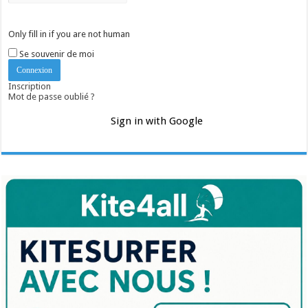
Only fill in if you are not human
Se souvenir de moi
Inscription
Mot de passe oublié ?
Sign in with Google