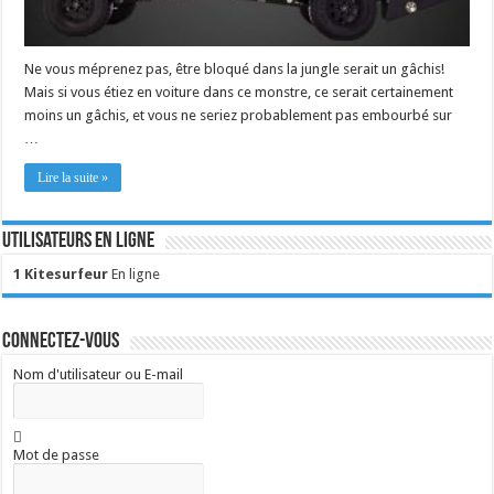
Ne vous méprenez pas, être bloqué dans la jungle serait un gâchis!
Mais si vous étiez en voiture dans ce monstre, ce serait certainement
moins un gâchis, et vous ne seriez probablement pas embourbé sur
…
Lire la suite »
Utilisateurs en ligne
1 Kitesurfeur
En ligne
Connectez-vous
Nom d'utilisateur ou E-mail
Mot de passe