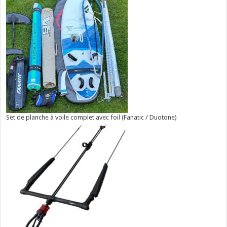
Set de planche à voile complet avec foil (Fanatic / Duotone)