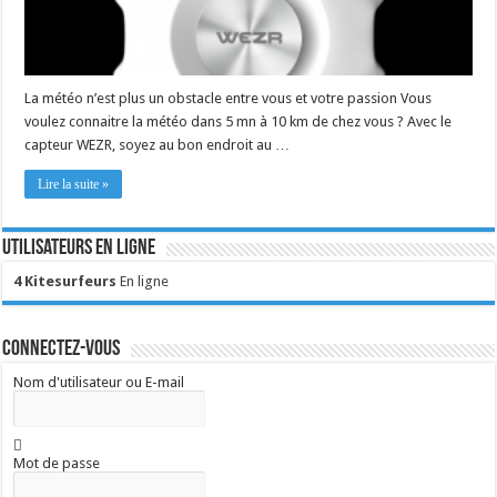
La météo n’est plus un obstacle entre vous et votre passion Vous
voulez connaitre la météo dans 5 mn à 10 km de chez vous ? Avec le
capteur WEZR, soyez au bon endroit au …
Lire la suite »
Utilisateurs en ligne
4 Kitesurfeurs
En ligne
Connectez-vous
Nom d'utilisateur ou E-mail
Mot de passe