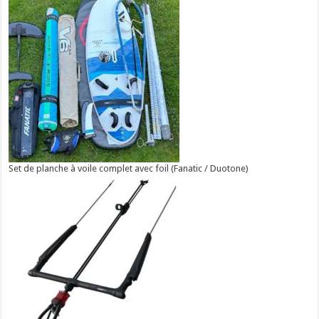
Set de planche à voile complet avec foil (Fanatic / Duotone)