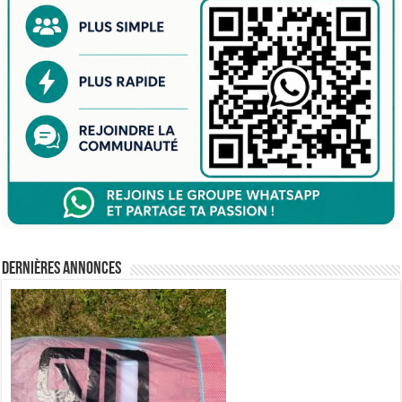
Dernières annonces