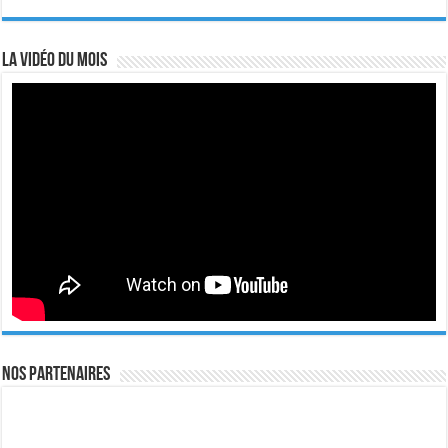
La vidéo du mois
Nos Partenaires