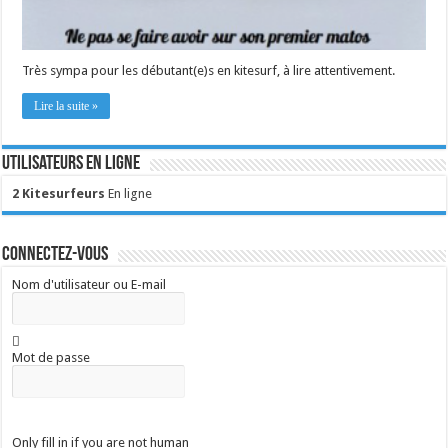
Très sympa pour les débutant(e)s en kitesurf, à lire attentivement.
Lire la suite »
Utilisateurs en ligne
2 Kitesurfeurs
En ligne
Connectez-vous
Nom d'utilisateur ou E-mail
Mot de passe
Only fill in if you are not human