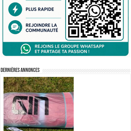
Dernières annonces