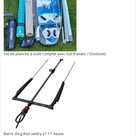
Set de planche à voile complet avec foil (Fanatic / Duotone)
Barre slingshot sentry v1 17' neuve