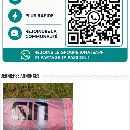
Dernières annonces