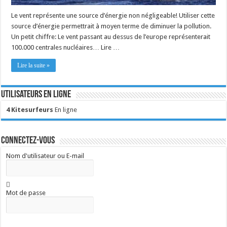
Le vent représente une source d’énergie non négligeable! Utiliser cette
source d’énergie permettrait à moyen terme de diminuer la pollution.
Un petit chiffre: Le vent passant au dessus de l’europe représenterait
100.000 centrales nucléaires… Lire …
Lire la suite »
Utilisateurs en ligne
4 Kitesurfeurs
En ligne
Connectez-vous
Nom d'utilisateur ou E-mail
Mot de passe