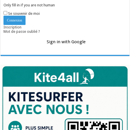
Only fill in if you are not human
Se souvenir de moi
Inscription
Mot de passe oublié ?
Sign in with Google