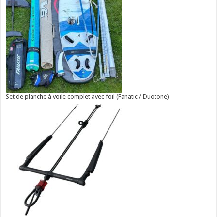
Set de planche à voile complet avec foil (Fanatic / Duotone)