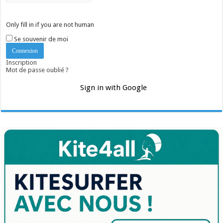
Only fill in if you are not human
Se souvenir de moi
Inscription
Mot de passe oublié ?
Sign in with Google