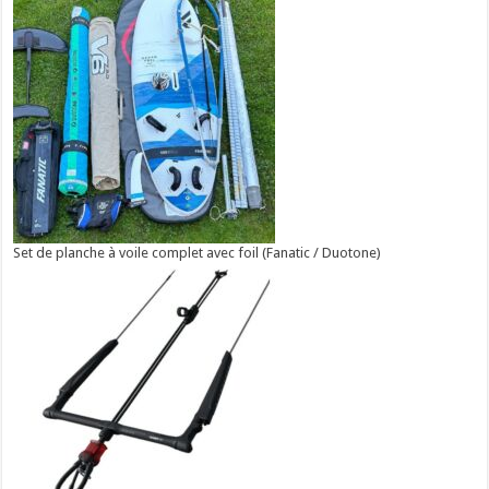
Set de planche à voile complet avec foil (Fanatic / Duotone)