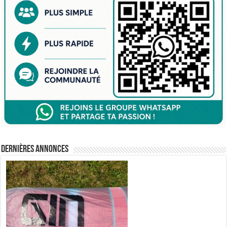
Dernières annonces