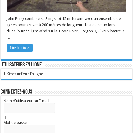
John Perry combine sa Slingshot 15 m Turbine avec un ensemble de
lignes pour arriver à 200 mètres de longueur! Test du setup lors
d’une journée light wind sur la Hood River, Oregon. Qui veux battre le
…
Lire la suite »
Utilisateurs en ligne
1 Kitesurfeur
En ligne
Connectez-vous
Nom d'utilisateur ou E-mail
Mot de passe