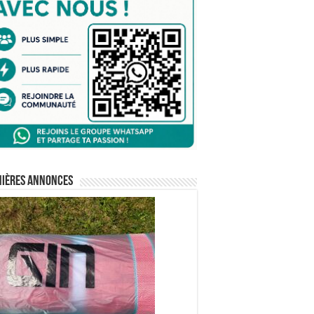
nières annonces