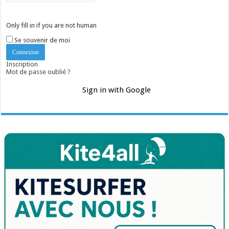
Only fill in if you are not human
Se souvenir de moi
Inscription
Mot de passe oublié ?
Sign in with Google