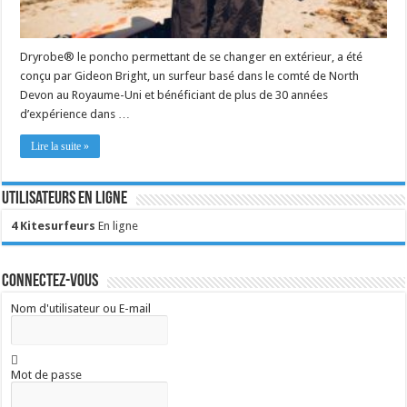
Dryrobe® le poncho permettant de se changer en extérieur, a été
conçu par Gideon Bright, un surfeur basé dans le comté de North
Devon au Royaume-Uni et bénéficiant de plus de 30 années
d’expérience dans …
Lire la suite »
Utilisateurs en ligne
4 Kitesurfeurs
En ligne
Connectez-vous
Nom d'utilisateur ou E-mail
Mot de passe