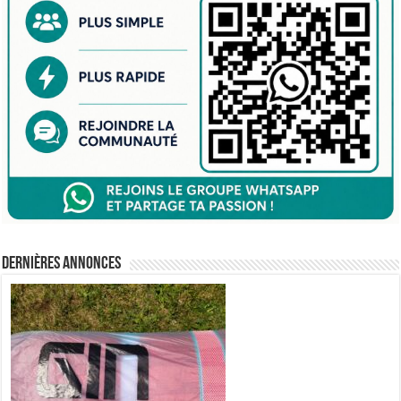
Dernières annonces