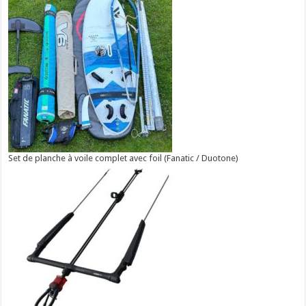
Set de planche à voile complet avec foil (Fanatic / Duotone)