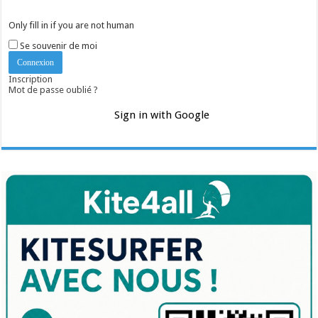
Only fill in if you are not human
Se souvenir de moi
Inscription
Mot de passe oublié ?
Sign in with Google