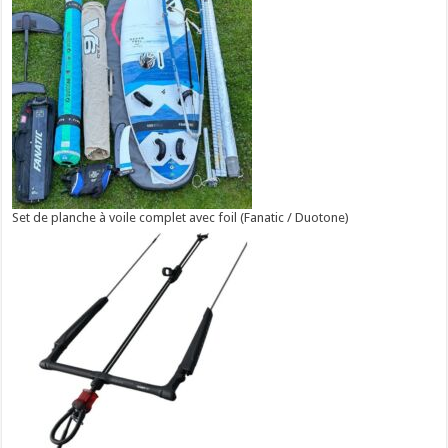
Set de planche à voile complet avec foil (Fanatic / Duotone)