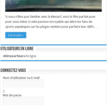
Si vous n’êtes pas familier avec le kitesurf, voici le film parfait pour
pour vous initier à cette passion incroyable qui attire les fans de
sports aquatiques sur les plages ventées pour parfaire leur skill’s. …
Lire la suite »
Utilisateurs en ligne
4 Kitesurfeurs
En ligne
Connectez-vous
Nom d'utilisateur ou E-mail
Mot de passe