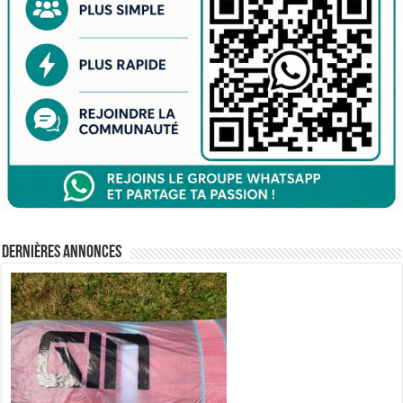
Dernières annonces