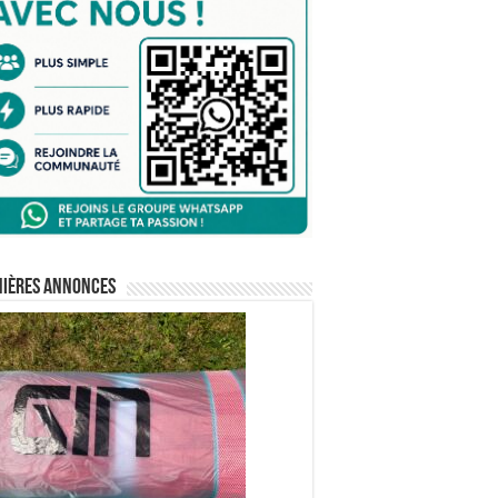
nières annonces