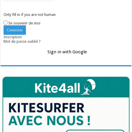
Only fill in if you are not human
Se souvenir de moi
Inscription
Mot de passe oublié ?
Sign in with Google