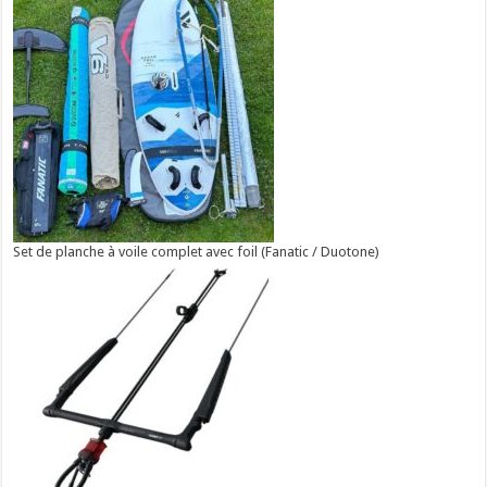
Set de planche à voile complet avec foil (Fanatic / Duotone)