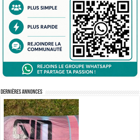
Dernières annonces