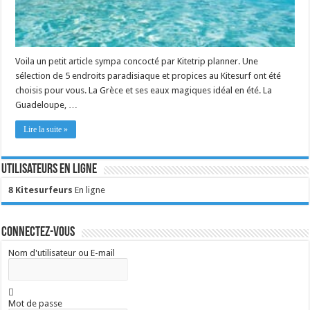
Voila un petit article sympa concocté par Kitetrip planner. Une
sélection de 5 endroits paradisiaque et propices au Kitesurf ont été
choisis pour vous. La Grèce et ses eaux magiques idéal en été. La
Guadeloupe, …
Lire la suite »
Utilisateurs en ligne
8 Kitesurfeurs
En ligne
Connectez-vous
Nom d'utilisateur ou E-mail
Mot de passe