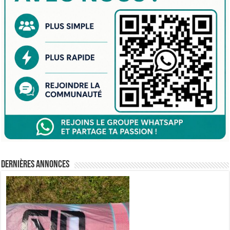
Dernières annonces