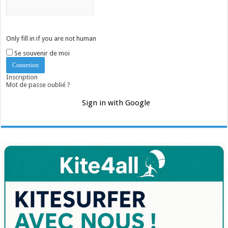
Only fill in if you are not human
Se souvenir de moi
Inscription
Mot de passe oublié ?
Sign in with Google