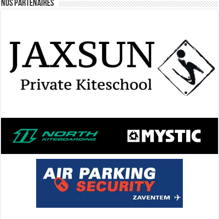
Nos Partenaires