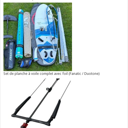
Set de planche à voile complet avec foil (Fanatic / Duotone)