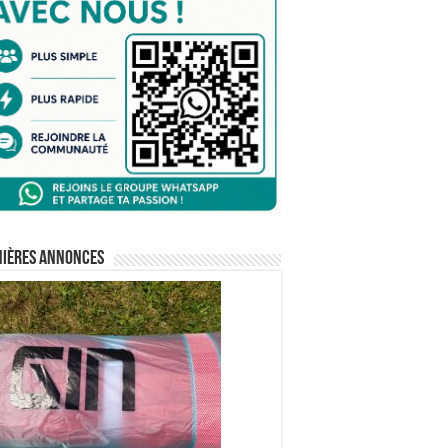
nières annonces