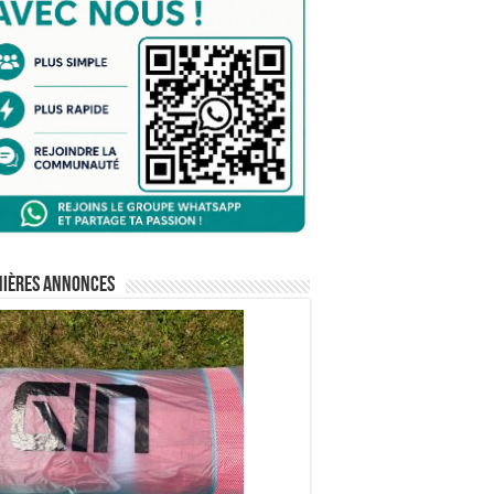
nières annonces