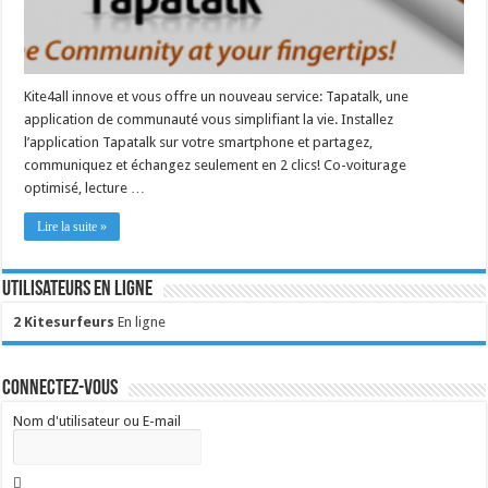
Kite4all innove et vous offre un nouveau service: Tapatalk, une
application de communauté vous simplifiant la vie. Installez
l’application Tapatalk sur votre smartphone et partagez,
communiquez et échangez seulement en 2 clics! Co-voiturage
optimisé, lecture …
Lire la suite »
Utilisateurs en ligne
2 Kitesurfeurs
En ligne
Connectez-vous
Nom d'utilisateur ou E-mail