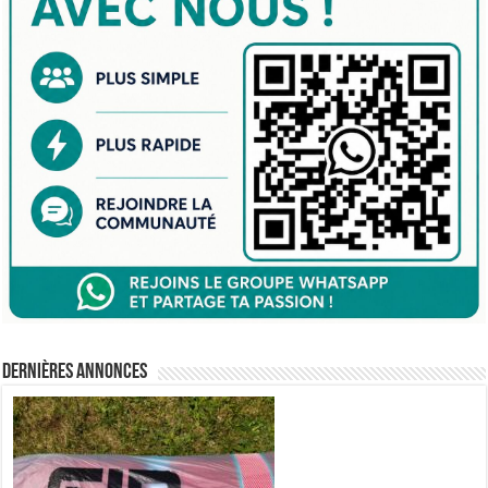
Dernières annonces