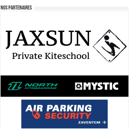
Nos Partenaires