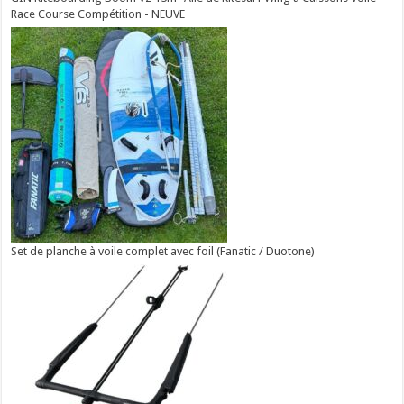
Race Course Compétition - NEUVE
Set de planche à voile complet avec foil (Fanatic / Duotone)