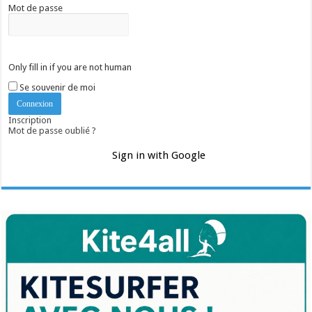
Mot de passe
Only fill in if you are not human
Se souvenir de moi
Inscription
Mot de passe oublié ?
Sign in with Google