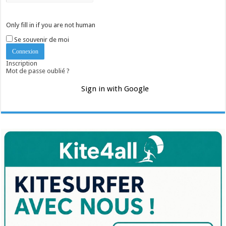
Only fill in if you are not human
Se souvenir de moi
Inscription
Mot de passe oublié ?
Sign in with Google