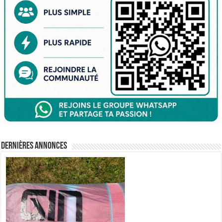
Dernières annonces