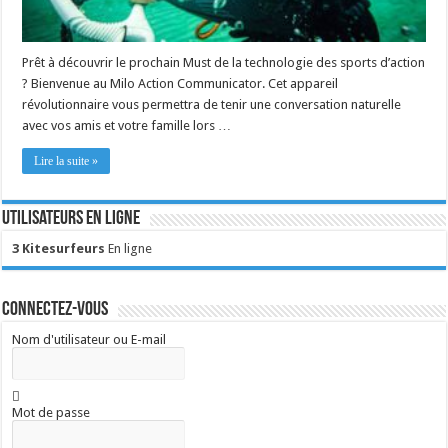
Prêt à découvrir le prochain Must de la technologie des sports d’action
? Bienvenue au Milo Action Communicator. Cet appareil
révolutionnaire vous permettra de tenir une conversation naturelle
avec vos amis et votre famille lors …
Lire la suite »
Utilisateurs en ligne
3 Kitesurfeurs
En ligne
Connectez-vous
Nom d'utilisateur ou E-mail
Mot de passe