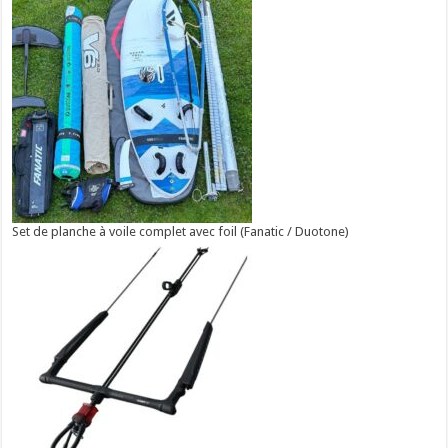
Set de planche à voile complet avec foil (Fanatic / Duotone)