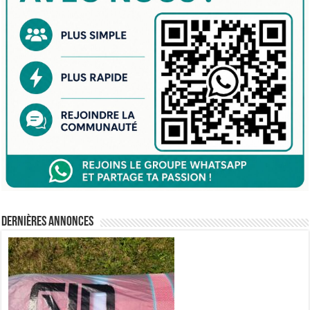
Dernières annonces