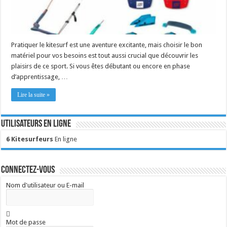
Pratiquer le kitesurf est une aventure excitante, mais choisir le bon
matériel pour vos besoins est tout aussi crucial que découvrir les
plaisirs de ce sport. Si vous êtes débutant ou encore en phase
d’apprentissage, …
Lire la suite »
Utilisateurs en ligne
6 Kitesurfeurs
En ligne
Connectez-vous
Nom d'utilisateur ou E-mail
Mot de passe