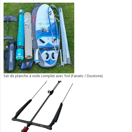
Set de planche à voile complet avec foil (Fanatic / Duotone)