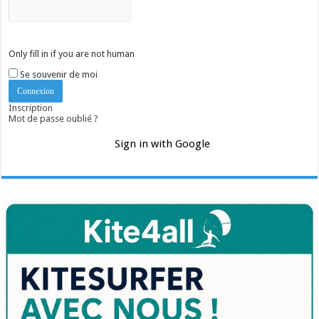
Only fill in if you are not human
Se souvenir de moi
Inscription
Mot de passe oublié ?
Sign in with Google