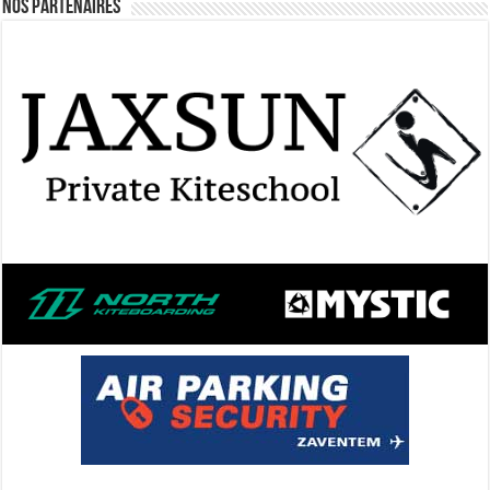
Nos Partenaires