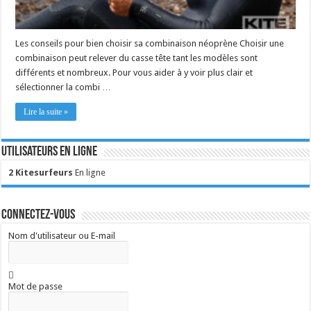
Les conseils pour bien choisir sa combinaison néoprène Choisir une
combinaison peut relever du casse tête tant les modèles sont
différents et nombreux. Pour vous aider à y voir plus clair et
sélectionner la combi …
Lire la suite »
Utilisateurs en ligne
2 Kitesurfeurs
En ligne
Connectez-vous
Nom d'utilisateur ou E-mail
Mot de passe