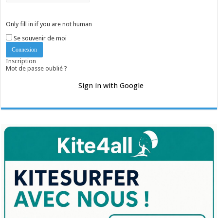
Only fill in if you are not human
Se souvenir de moi
Inscription
Mot de passe oublié ?
Sign in with Google