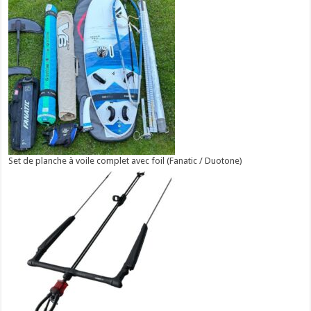
Set de planche à voile complet avec foil (Fanatic / Duotone)