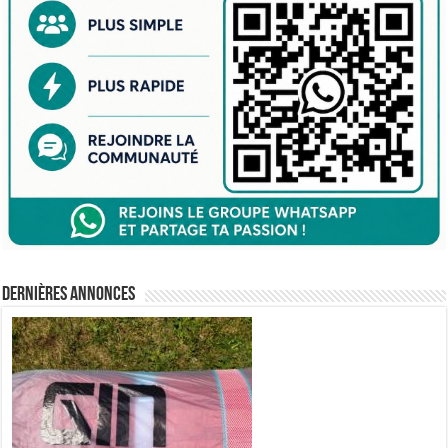
Dernières annonces