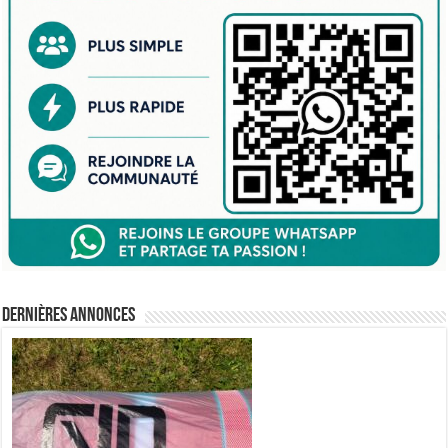
Dernières annonces