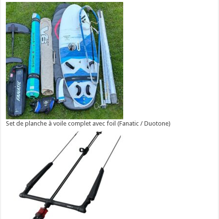
Set de planche à voile complet avec foil (Fanatic / Duotone)