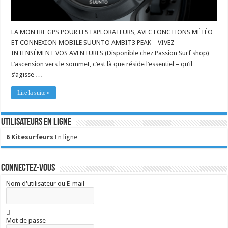
LA MONTRE GPS POUR LES EXPLORATEURS, AVEC FONCTIONS MÉTÉO
ET CONNEXION MOBILE SUUNTO AMBIT3 PEAK – VIVEZ
INTENSÉMENT VOS AVENTURES (Disponible chez Passion Surf shop)
L’ascension vers le sommet, c’est là que réside l’essentiel – qu’il
s’agisse …
Lire la suite »
Utilisateurs en ligne
6 Kitesurfeurs
En ligne
Connectez-vous
Nom d'utilisateur ou E-mail
Mot de passe