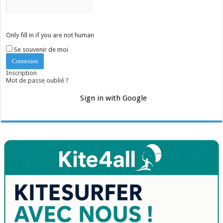
Only fill in if you are not human
Se souvenir de moi
Inscription
Mot de passe oublié ?
Sign in with Google