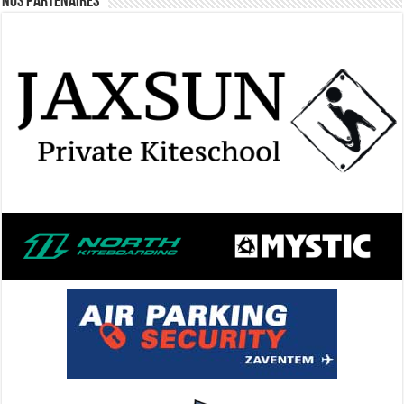
Nos Partenaires