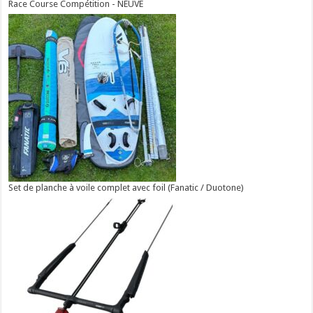
Race Course Compétition - NEUVE
Set de planche à voile complet avec foil (Fanatic / Duotone)