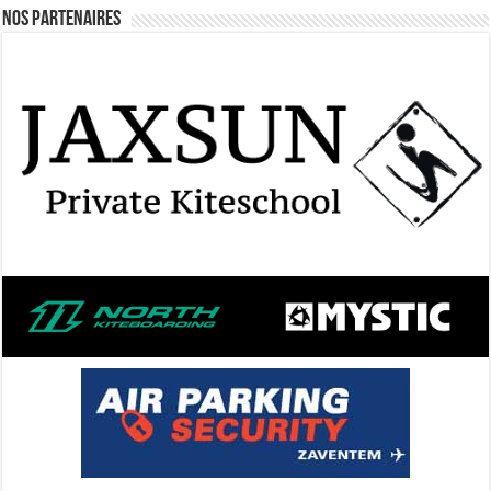
Nos Partenaires