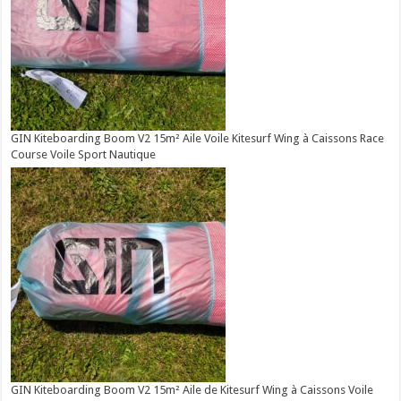
GIN Kiteboarding Boom V2 15m² Aile Voile Kitesurf Wing à Caissons Race
Course Voile Sport Nautique
GIN Kiteboarding Boom V2 15m² Aile de Kitesurf Wing à Caissons Voile