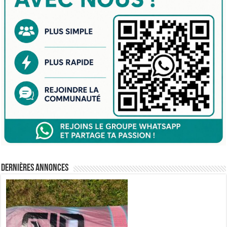
Dernières annonces