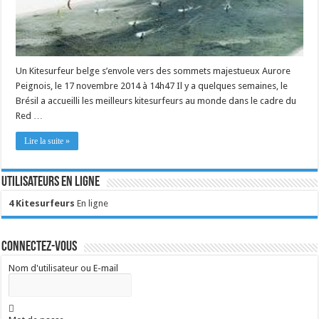
Un Kitesurfeur belge s’envole vers des sommets majestueux Aurore
Peignois, le 17 novembre 2014 à 14h47 Il y a quelques semaines, le
Brésil a accueilli les meilleurs kitesurfeurs au monde dans le cadre du
Red …
Lire la suite »
Utilisateurs en ligne
4 Kitesurfeurs
En ligne
Connectez-vous
Nom d'utilisateur ou E-mail