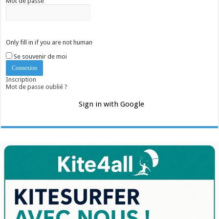
Mot de passe
Only fill in if you are not human
Se souvenir de moi
Inscription
Mot de passe oublié ?
Sign in with Google