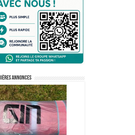
nières annonces