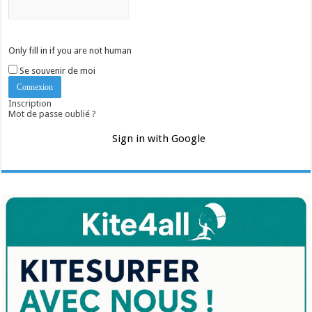
Only fill in if you are not human
Se souvenir de moi
Inscription
Mot de passe oublié ?
Sign in with Google