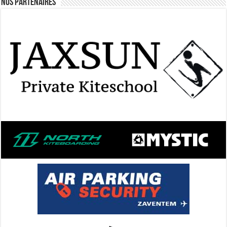
Nos Partenaires