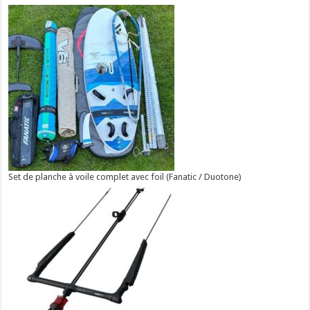
Set de planche à voile complet avec foil (Fanatic / Duotone)