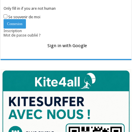
Only fill in if you are not human
Se souvenir de moi
Inscription
Mot de passe oublié ?
Sign in with Google