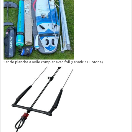
Set de planche à voile complet avec foil (Fanatic / Duotone)