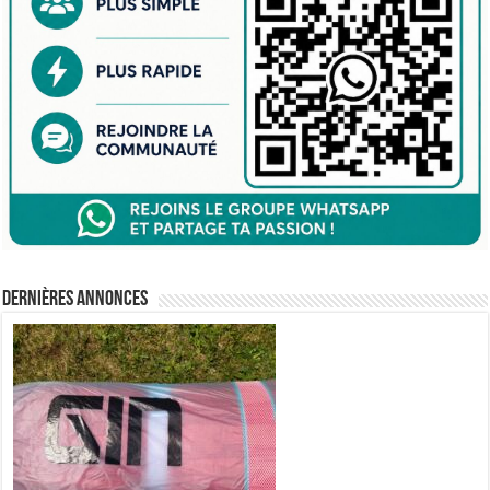
Dernières annonces