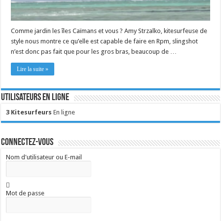
Comme jardin les îles Caïmans et vous ? Amy Strzalko, kitesurfeuse de
style nous montre ce qu’elle est capable de faire en Rpm, slingshot
n’est donc pas fait que pour les gros bras, beaucoup de …
Lire la suite »
Utilisateurs en ligne
3 Kitesurfeurs
En ligne
Connectez-vous
Nom d'utilisateur ou E-mail
Mot de passe