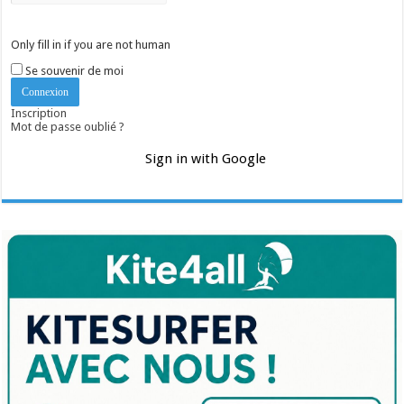
Only fill in if you are not human
Se souvenir de moi
Inscription
Mot de passe oublié ?
Sign in with Google