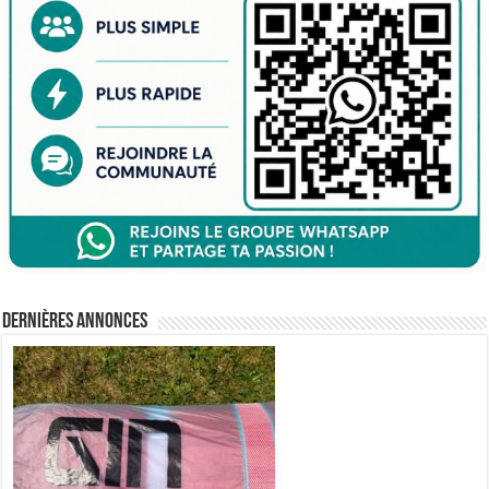
Dernières annonces