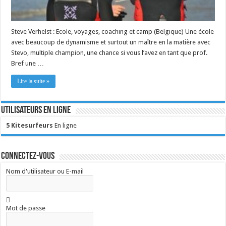
Steve Verhelst : Ecole, voyages, coaching et camp (Belgique) Une école
avec beaucoup de dynamisme et surtout un maître en la matière avec
Stevo, multiple champion, une chance si vous l’avez en tant que prof.
Bref une …
Lire la suite »
Utilisateurs en ligne
5 Kitesurfeurs
En ligne
Connectez-vous
Nom d'utilisateur ou E-mail
Mot de passe