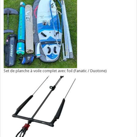
Set de planche à voile complet avec foil (Fanatic / Duotone)