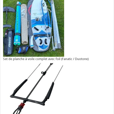
Set de planche à voile complet avec foil (Fanatic / Duotone)