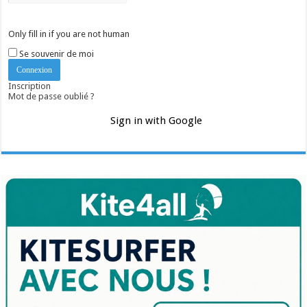
Only fill in if you are not human
Se souvenir de moi
Inscription
Mot de passe oublié ?
Sign in with Google