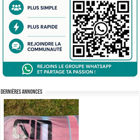
Dernières annonces