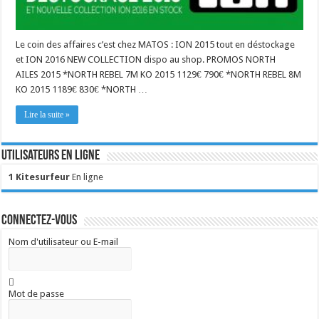
Le coin des affaires c’est chez MATOS : ION 2015 tout en déstockage
et ION 2016 NEW COLLECTION dispo au shop. PROMOS NORTH
AILES 2015 *NORTH REBEL 7M KO 2015 1129€ 790€ *NORTH REBEL 8M
KO 2015 1189€ 830€ *NORTH …
Lire la suite »
Utilisateurs en ligne
1 Kitesurfeur
En ligne
Connectez-vous
Nom d'utilisateur ou E-mail
Mot de passe