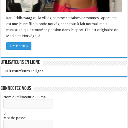
Kari Schibevaag ou la Viking comme certaines personnes l’appellent,
est une jeune fille blonde norvégienne tout à fait normal, mais
minuscule qui a trouvé sa passion dans le sport. Elle est originaire de
Madla en Norvège, à …
Lire la suite »
Utilisateurs en ligne
3 Kitesurfeurs
En ligne
Connectez-vous
Nom d'utilisateur ou E-mail
Mot de passe