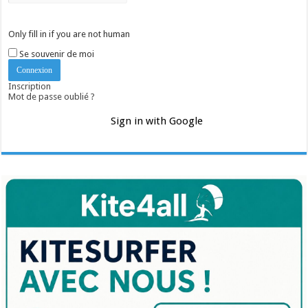
Only fill in if you are not human
Se souvenir de moi
Inscription
Mot de passe oublié ?
Sign in with Google