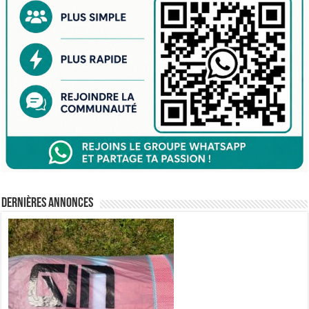
Dernières annonces