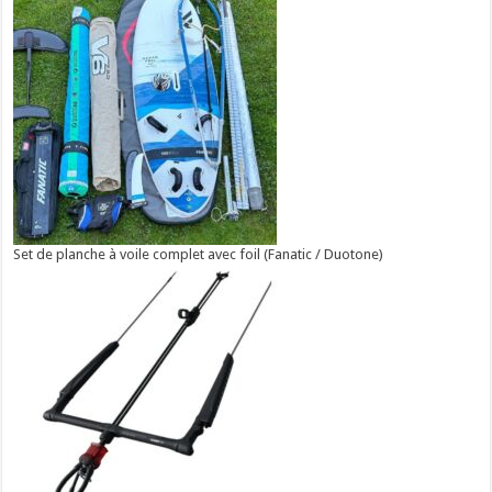
Set de planche à voile complet avec foil (Fanatic / Duotone)