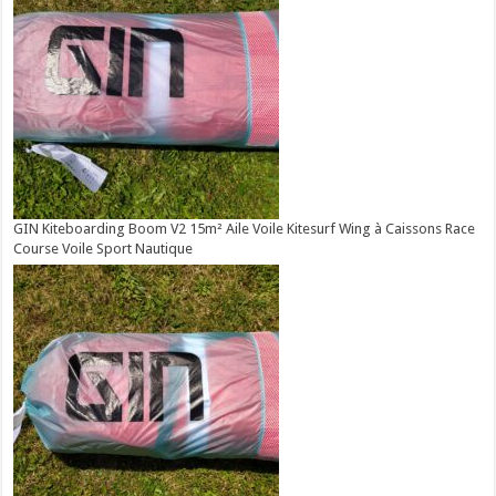
GIN Kiteboarding Boom V2 15m² Aile Voile Kitesurf Wing à Caissons Race
Course Voile Sport Nautique