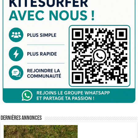
Dernières annonces