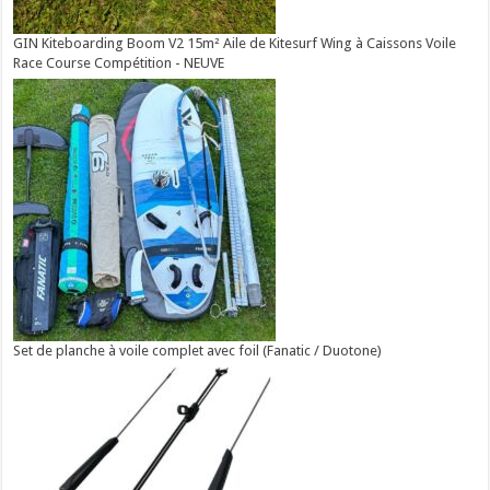
GIN Kiteboarding Boom V2 15m² Aile de Kitesurf Wing à Caissons Voile
Race Course Compétition - NEUVE
Set de planche à voile complet avec foil (Fanatic / Duotone)