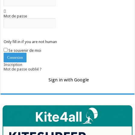
Mot de passe
Only fill in if you are not human
Se souvenir de moi
Inscription
Mot de passe oublié ?
Sign in with Google