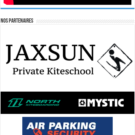
Nos Partenaires