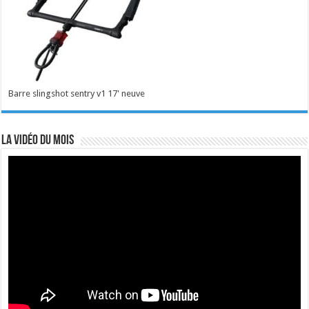
Barre slingshot sentry v1 17' neuve
La vidéo du mois